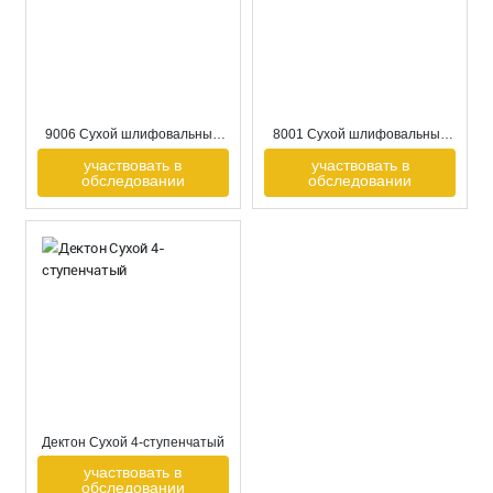
9006 Сухой шлифовальный
8001 Сухой шлифовальный
круг
круг
участвовать в
участвовать в
обследовании
обследовании
Дектон Сухой 4-ступенчатый
участвовать в
обследовании